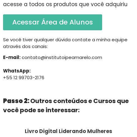
acesse a todos os produtos que você adquiriu
Acessar Área de Alunos
Se você tiver qualquer dúvida contate a minha equipe
através dos canais:
E-mail:
contato@institutoipeamarelo.com
WhatsApp:
+55 12 99703-2176
Passo 2:
Outros conteúdos e Cursos que
você pode se interessar:
Livro Digital Liderando Mulheres