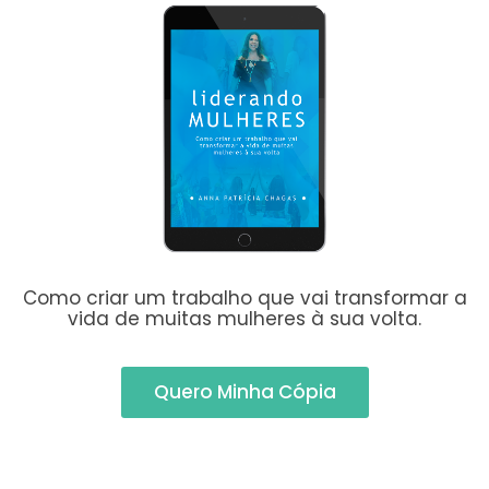
Como criar um trabalho que vai transformar a
vida de muitas mulheres à sua volta.
Quero Minha Cópia