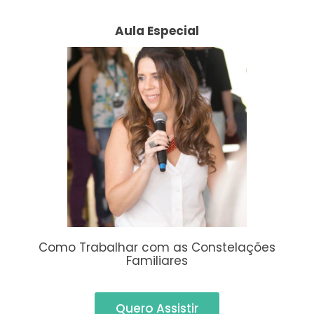
Aula Especial
Como Trabalhar com as Constelações
Familiares
Quero Assistir